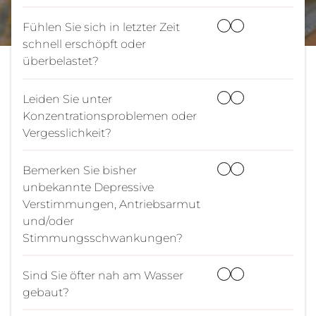
Fühlen Sie sich in letzter Zeit
schnell erschöpft oder
überbelastet?
Leiden Sie unter
Konzentrationsproblemen oder
Vergesslichkeit?
Bemerken Sie bisher
unbekannte Depressive
Verstimmungen, Antriebsarmut
und/oder
Stimmungsschwankungen?
Sind Sie öfter nah am Wasser
gebaut?