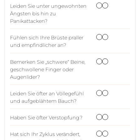
Leiden Sie unter ungewohnten
Ängsten bis hin zu
Panikattacken?
Fühlen sich Ihre Brüste praller
und empfindlicher an?
Bemerken Sie „schwere“ Beine,
geschwollene Finger oder
Augenlider?
Leiden Sie öfter an Völlegefühl
und aufgeblähtem Bauch?
Haben Sie öfter Verstopfung?
Hat sich Ihr Zyklus verändert,