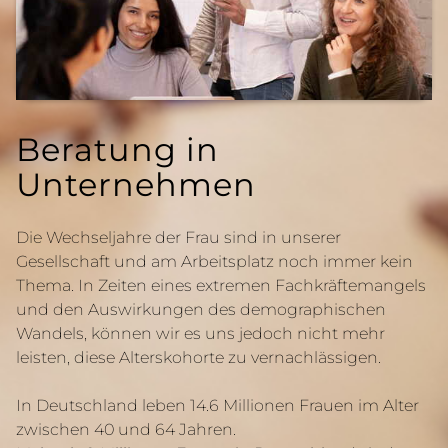
Beratung in
Unternehmen
Die Wechseljahre der Frau sind in unserer
Gesellschaft und am Arbeitsplatz noch immer kein
Thema. In Zeiten eines extremen Fachkräftemangels
und den Auswirkungen des demographischen
Wandels, können wir es uns jedoch nicht mehr
leisten, diese Alterskohorte zu vernachlässigen.
In Deutschland leben 14.6 Millionen Frauen im Alter
zwischen 40 und 64 Jahren.