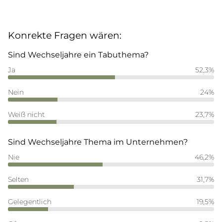
Konrekte Fragen wären:
Sind Wechseljahre ein Tabuthema?
Ja
52,3%
Nein
24%
Weiß nicht
23,7%
Sind Wechseljahre Thema im Unternehmen?
Nie
46,2%
Selten
31,7%
Gelegentlich
19,5%